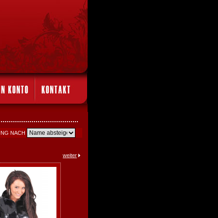
UNG NACH
weiter