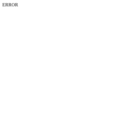
ERROR