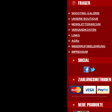
SHOOTING GALERIE
UNSERE BOUTIQUE
NEWSLETTERARCHIV
VERSANDKOSTEN
LINKS
AGBs
WIDERRUFSBELEHRUNG
IMPRESSUM