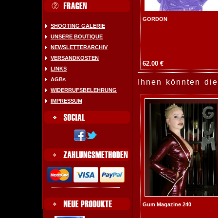
GORDON
SHOOTING GALERIE
UNSERE BOUTIQUE
NEWSLETTERARCHIV
VERSANDKOSTEN
62.00 €
LINKS
AGBs
Ihnen könnten die
WIDERRUFSBELEHRUNG
IMPRESSUM
Gum Magazine 240