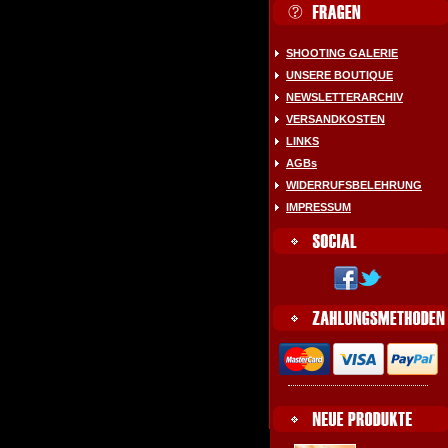
SHOOTING GALERIE
UNSERE BOUTIQUE
NEWSLETTERARCHIV
VERSANDKOSTEN
LINKS
AGBs
WIDERRUFSBELEHRUNG
IMPRESSUM