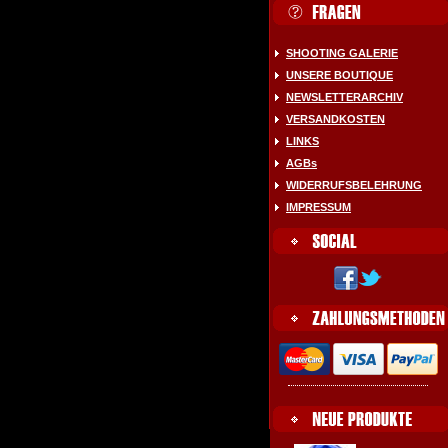
SHOOTING GALERIE
UNSERE BOUTIQUE
NEWSLETTERARCHIV
VERSANDKOSTEN
LINKS
AGBs
WIDERRUFSBELEHRUNG
IMPRESSUM