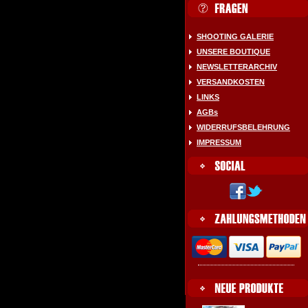
SHOOTING GALERIE
UNSERE BOUTIQUE
NEWSLETTERARCHIV
VERSANDKOSTEN
LINKS
AGBs
WIDERRUFSBELEHRUNG
IMPRESSUM