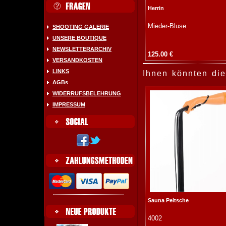
Herrin
Mieder-Bluse
SHOOTING GALERIE
UNSERE BOUTIQUE
NEWSLETTERARCHIV
125.00 €
VERSANDKOSTEN
LINKS
Ihnen könnten die
AGBs
WIDERRUFSBELEHRUNG
IMPRESSUM
Sauna Peitsche
4002