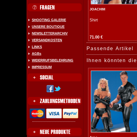
JOACHIM
Shirt
SHOOTING GALERIE
UNSERE BOUTIQUE
NEWSLETTERARCHIV
71.00 €
VERSANDKOSTEN
LINKS
Passende Artikel
AGBs
Ihnen könnten die
WIDERRUFSBELEHRUNG
IMPRESSUM