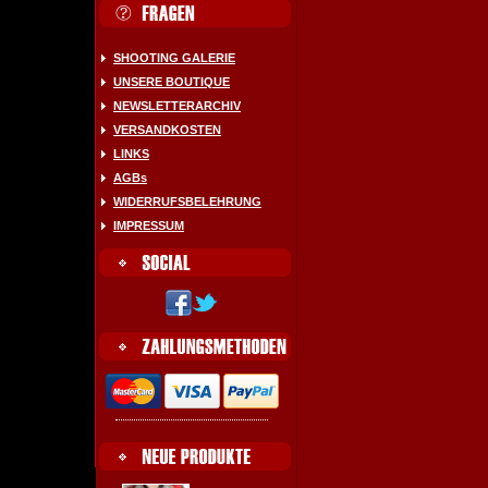
SHOOTING GALERIE
UNSERE BOUTIQUE
NEWSLETTERARCHIV
VERSANDKOSTEN
LINKS
AGBs
WIDERRUFSBELEHRUNG
IMPRESSUM