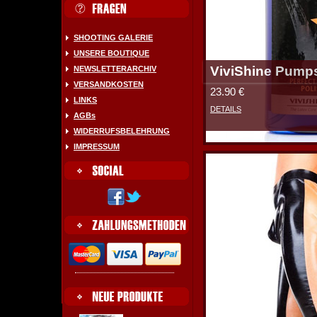
SHOOTING GALERIE
UNSERE BOUTIQUE
ViviShine Pump
NEWSLETTERARCHIV
VERSANDKOSTEN
23.90 €
LINKS
DETAILS
AGBs
WIDERRUFSBELEHRUNG
IMPRESSUM