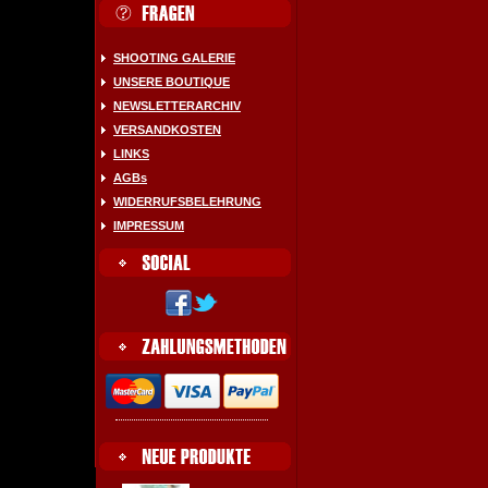
SHOOTING GALERIE
UNSERE BOUTIQUE
NEWSLETTERARCHIV
VERSANDKOSTEN
LINKS
AGBs
WIDERRUFSBELEHRUNG
IMPRESSUM