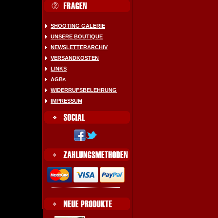
SHOOTING GALERIE
UNSERE BOUTIQUE
NEWSLETTERARCHIV
VERSANDKOSTEN
LINKS
AGBs
WIDERRUFSBELEHRUNG
IMPRESSUM