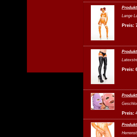
Produkt
Lange La
Preis: 
Produkt
Latexstr
Preis: 
Produkt
Geschlo
Preis: 
Produkt
Herrenst