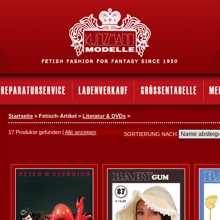
Startseite
> Fetisch-Artikel >
Literatur & DVDs
>
17 Produkte gefunden |
Alle anzeigen
SORTIERUNG NACH