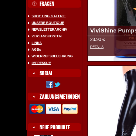
SHOOTING GALERIE
UNSERE BOUTIQUE
ViviShine Pump
NEWSLETTERARCHIV
VERSANDKOSTEN
23.90 €
LINKS
DETAILS
AGBs
WIDERRUFSBELEHRUNG
IMPRESSUM