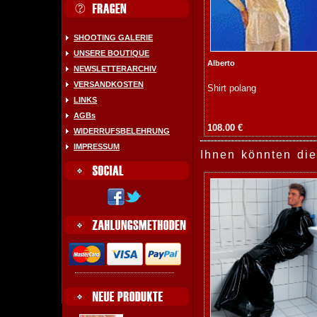
SHOOTING GALERIE
UNSERE BOUTIQUE
Alberto
NEWSLETTERARCHIV
VERSANDKOSTEN
Shirt polang
LINKS
AGBs
108.00 €
WIDERRUFSBELEHRUNG
IMPRESSUM
Ihnen könnten die