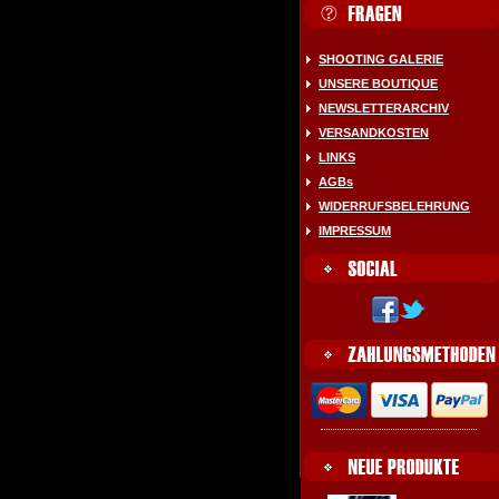
SHOOTING GALERIE
UNSERE BOUTIQUE
NEWSLETTERARCHIV
VERSANDKOSTEN
LINKS
AGBs
WIDERRUFSBELEHRUNG
IMPRESSUM