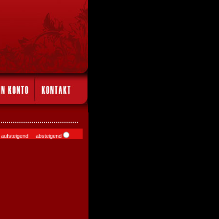
aufsteigend absteigend