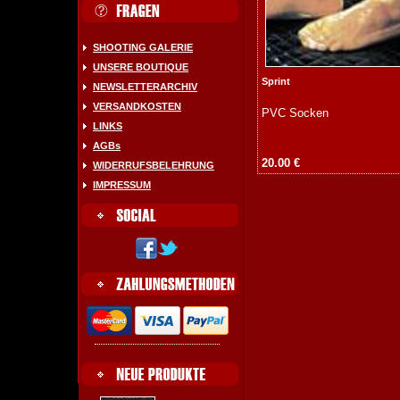
SHOOTING GALERIE
UNSERE BOUTIQUE
Sprint
NEWSLETTERARCHIV
VERSANDKOSTEN
PVC Socken
LINKS
AGBs
20.00 €
WIDERRUFSBELEHRUNG
IMPRESSUM