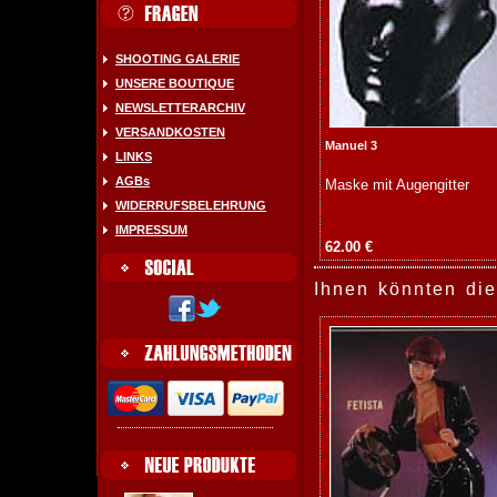
SHOOTING GALERIE
UNSERE BOUTIQUE
NEWSLETTERARCHIV
VERSANDKOSTEN
Manuel 3
LINKS
AGBs
Maske mit Augengitter
WIDERRUFSBELEHRUNG
IMPRESSUM
62.00 €
Ihnen könnten die