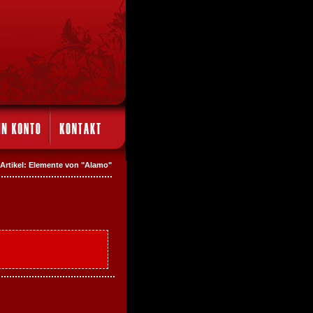
Artikel: Elemente von "Alamo"