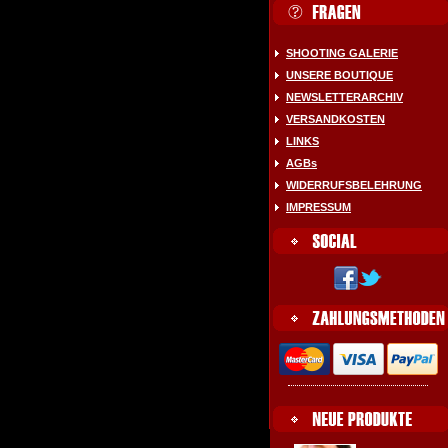
SHOOTING GALERIE
UNSERE BOUTIQUE
NEWSLETTERARCHIV
VERSANDKOSTEN
LINKS
AGBs
WIDERRUFSBELEHRUNG
IMPRESSUM