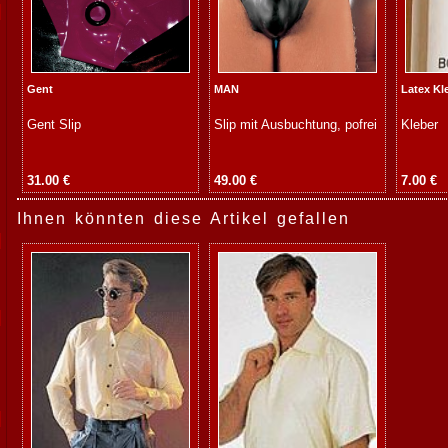
Gent
MAN
Latex Kl
Gent Slip
Slip mit Ausbuchtung, pofrei
Kleber
31.00 €
49.00 €
7.00 €
Ihnen könnten diese Artikel gefallen