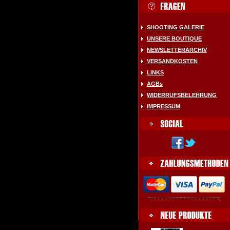
SHOOTING GALERIE
UNSERE BOUTIQUE
NEWSLETTERARCHIV
VERSANDKOSTEN
LINKS
AGBs
WIDERRUFSBELEHRUNG
IMPRESSUM