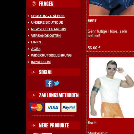
SHOOTING GALERIE
BERT
UNSERE BOUTIQUE
NEWSLETTERARCHIV
Sehr füllige Hose, sehr
beliebt!
VERSANDKOSTEN
LINKS
56.00 €
AGBs
WIDERRUFSBELEHRUNG
IMPRESSUM
Erwin
Muskelshirt