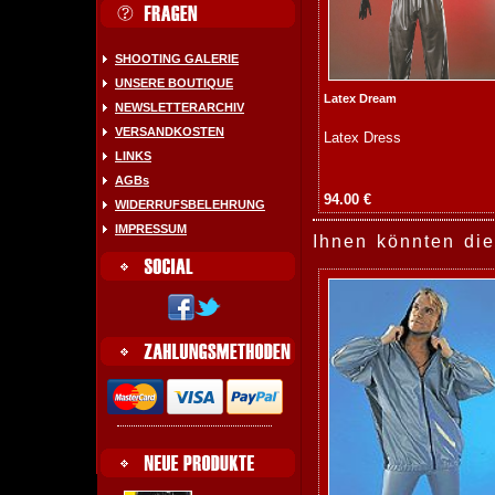
SHOOTING GALERIE
UNSERE BOUTIQUE
Latex Dream
NEWSLETTERARCHIV
VERSANDKOSTEN
Latex Dress
LINKS
AGBs
94.00 €
WIDERRUFSBELEHRUNG
IMPRESSUM
Ihnen könnten die