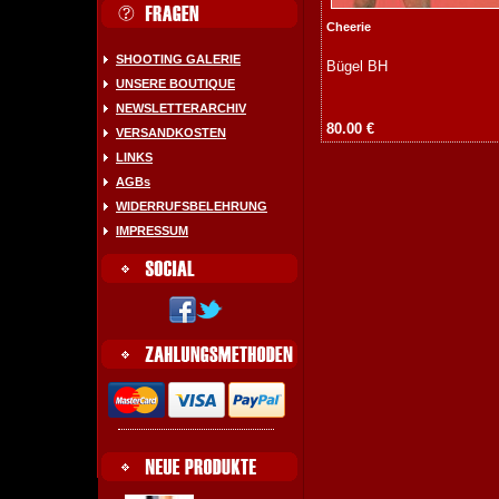
Cheerie
SHOOTING GALERIE
Bügel BH
UNSERE BOUTIQUE
NEWSLETTERARCHIV
80.00 €
VERSANDKOSTEN
LINKS
AGBs
WIDERRUFSBELEHRUNG
IMPRESSUM