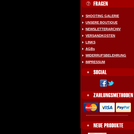
SHOOTING GALERIE
UNSERE BOUTIQUE
NEWSLETTERARCHIV
VERSANDKOSTEN
LINKS
AGBs
WIDERRUFSBELEHRUNG
IMPRESSUM