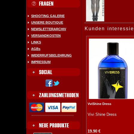
SHOOTING GALERIE
UNSERE BOUTIQUE
Kunden interessie
NEWSLETTERARCHIV
VERSANDKOSTEN
LINKS
AGBs
WIDERRUFSBELEHRUNG
IMPRESSUM
VviShine Dress
Vivi Shine Dress
19.90 €