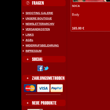
SOCA
SHOOTING GALERIE
Body
UNSERE BOUTIQUE
NEWSLETTERARCHIV
165.00 €
VERSANDKOSTEN
LINKS
AGBs
WIDERRUFSBELEHRUNG
IMPRESSUM