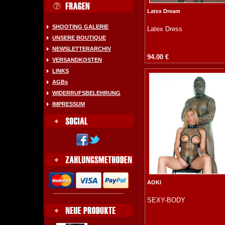
Latex Dream
SHOOTING GALERIE
Latex Dress
UNSERE BOUTIQUE
NEWSLETTERARCHIV
94.00 €
VERSANDKOSTEN
LINKS
AGBs
WIDERRUFSBELEHRUNG
IMPRESSUM
AOKI
SEXY-BODY