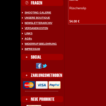
Rüschenslip
SHOOTING GALERIE
UNSERE BOUTIQUE
54.00 €
NEWSLETTERARCHIV
VERSANDKOSTEN
LINKS
AGBs
WIDERRUFSBELEHRUNG
IMPRESSUM