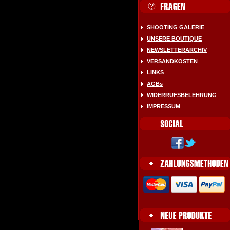
SHOOTING GALERIE
UNSERE BOUTIQUE
NEWSLETTERARCHIV
VERSANDKOSTEN
LINKS
AGBs
WIDERRUFSBELEHRUNG
IMPRESSUM