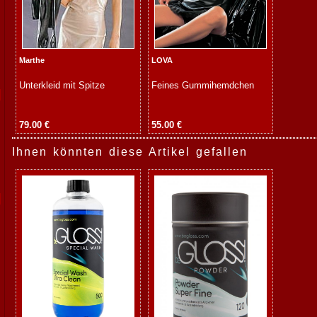
Marthe
LOVA
Unterkleid mit Spitze
Feines Gummihemdchen
79.00 €
55.00 €
Ihnen könnten diese Artikel gefallen