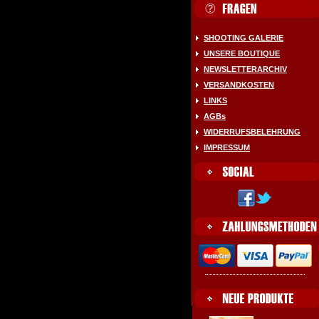
SHOOTING GALERIE
UNSERE BOUTIQUE
NEWSLETTERARCHIV
VERSANDKOSTEN
LINKS
AGBs
WIDERRUFSBELEHRUNG
IMPRESSUM