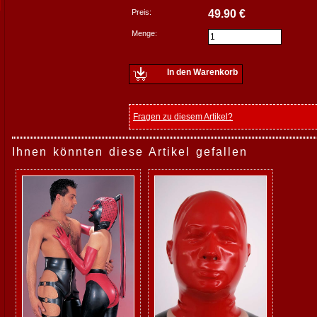
Preis:
49.90 €
Menge:
In den Warenkorb
Fragen zu diesem Artikel?
Ihnen könnten diese Artikel gefallen