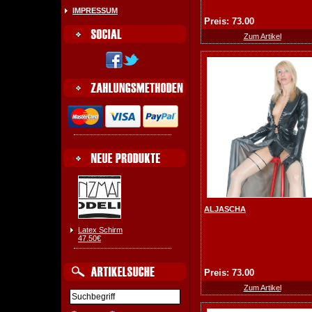
IMPRESSUM
Preis: 73.00
Zum Artikel
ALJASCHA
Latex Schirm
47.50€
Preis: 73.00
Zum Artikel