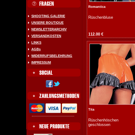
Romantica
SHOOTING GALERIE
Rüschenbluse
UNSERE BOUTIQUE
NEWSLETTERARCHIV
112.00 €
VERSANDKOSTEN
LINKS
AGBs
WIDERRUFSBELEHRUNG
IMPRESSUM
Tita
Rüschenhöschen
geschlossen