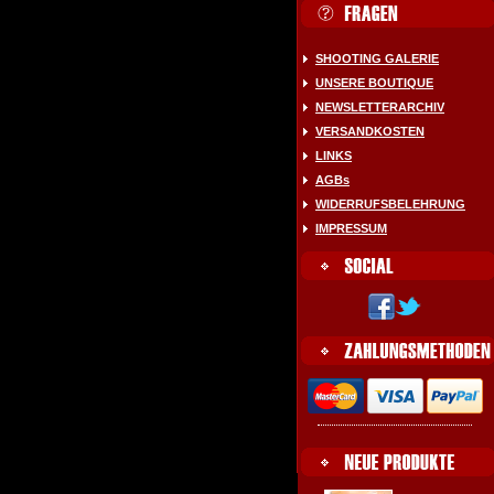
SHOOTING GALERIE
UNSERE BOUTIQUE
NEWSLETTERARCHIV
VERSANDKOSTEN
LINKS
AGBs
WIDERRUFSBELEHRUNG
IMPRESSUM