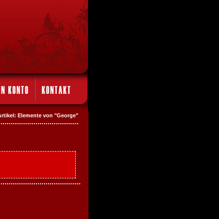
Artikel: Elemente von "George"