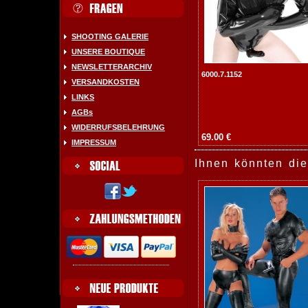
SHOOTING GALERIE
UNSERE BOUTIQUE
NEWSLETTERARCHIV
6000.7.1152
VERSANDKOSTEN
LINKS
AGBs
WIDERRUFSBELEHRUNG
69.00 €
IMPRESSUM
Ihnen könnten die