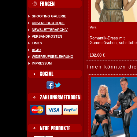
SHOOTING GALERIE
UNSERE BOUTIQUE
Vera
NEWSLETTERARCHIV
VERSANDKOSTEN
Romantik-Dress mit
Gummirüschen, schrittoffe
LINKS
AGBs
132.00 €
WIDERRUFSBELEHRUNG
IMPRESSUM
Ihnen könnten die