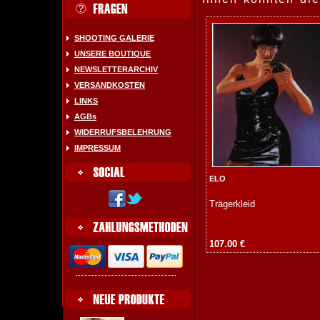
SHOOTING GALERIE
UNSERE BOUTIQUE
NEWSLETTERARCHIV
VERSANDKOSTEN
LINKS
AGBs
WIDERRUFSBELEHRUNG
IMPRESSUM
ELO
Trägerkleid
107.00 €