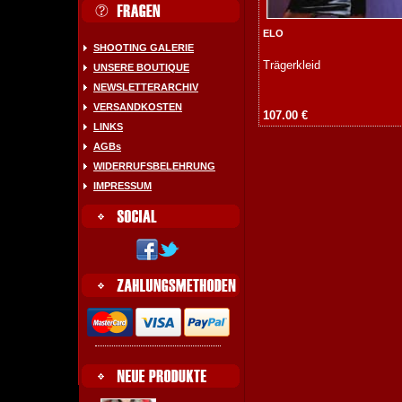
ELO
SHOOTING GALERIE
Trägerkleid
UNSERE BOUTIQUE
NEWSLETTERARCHIV
VERSANDKOSTEN
107.00 €
LINKS
AGBs
WIDERRUFSBELEHRUNG
IMPRESSUM