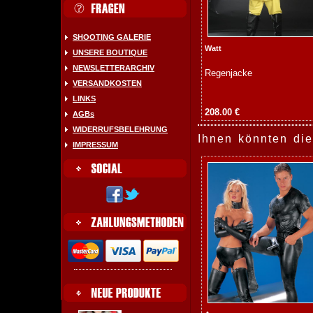
SHOOTING GALERIE
Watt
UNSERE BOUTIQUE
NEWSLETTERARCHIV
Regenjacke
VERSANDKOSTEN
LINKS
208.00 €
AGBs
WIDERRUFSBELEHRUNG
Ihnen könnten die
IMPRESSUM