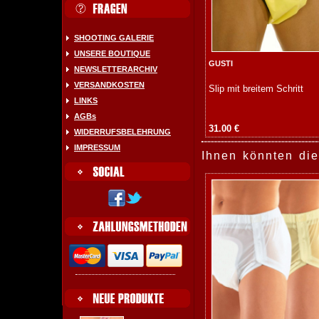
SHOOTING GALERIE
UNSERE BOUTIQUE
GUSTI
NEWSLETTERARCHIV
VERSANDKOSTEN
Slip mit breitem Schritt
LINKS
AGBs
31.00 €
WIDERRUFSBELEHRUNG
IMPRESSUM
Ihnen könnten die