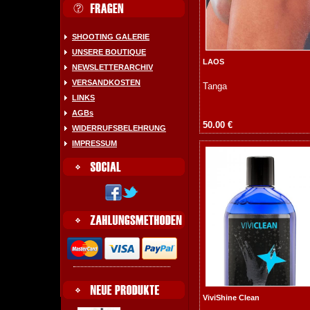
SHOOTING GALERIE
UNSERE BOUTIQUE
LAOS
NEWSLETTERARCHIV
VERSANDKOSTEN
Tanga
LINKS
AGBs
50.00 €
WIDERRUFSBELEHRUNG
IMPRESSUM
ViviShine Clean