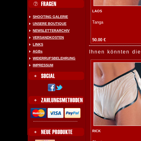
LAOS
SHOOTING GALERIE
Tanga
UNSERE BOUTIQUE
NEWSLETTERARCHIV
VERSANDKOSTEN
50.00 €
LINKS
Ihnen könnten die
AGBs
WIDERRUFSBELEHRUNG
IMPRESSUM
RICK