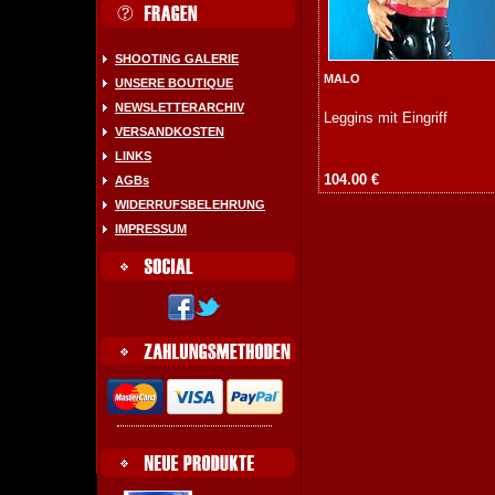
SHOOTING GALERIE
MALO
UNSERE BOUTIQUE
NEWSLETTERARCHIV
Leggins mit Eingriff
VERSANDKOSTEN
LINKS
104.00 €
AGBs
WIDERRUFSBELEHRUNG
IMPRESSUM