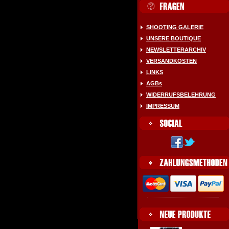
SHOOTING GALERIE
UNSERE BOUTIQUE
NEWSLETTERARCHIV
VERSANDKOSTEN
LINKS
AGBs
WIDERRUFSBELEHRUNG
IMPRESSUM