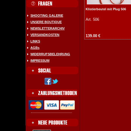
Klistierbeutel mit Plug 506
SHOOTING GALERIE
Art. 506
UNSERE BOUTIQUE
NEWSLETTERARCHIV
VERSANDKOSTEN
139.00 €
LINKS
AGBs
WIDERRUFSBELEHRUNG
IMPRESSUM