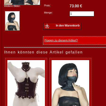
Preis:
73.00 €
Weitere Bilder:
Menge:
In den Warenkorb
Fragen zu diesem Artikel?
Ihnen könnten diese Artikel gefallen