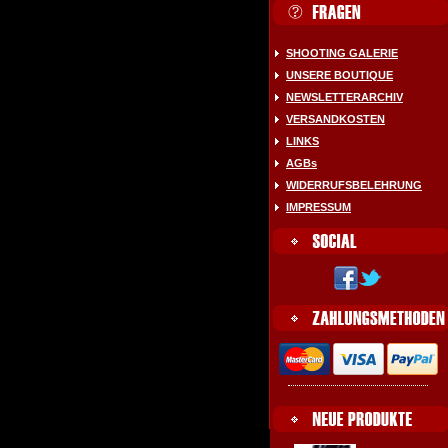
SHOOTING GALERIE
UNSERE BOUTIQUE
NEWSLETTERARCHIV
VERSANDKOSTEN
LINKS
AGBs
WIDERRUFSBELEHRUNG
IMPRESSUM