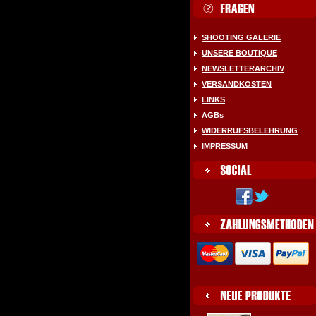
SHOOTING GALERIE
UNSERE BOUTIQUE
NEWSLETTERARCHIV
VERSANDKOSTEN
LINKS
AGBs
WIDERRUFSBELEHRUNG
IMPRESSUM