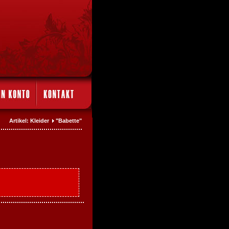
Artikel: Kleider
"Babette"