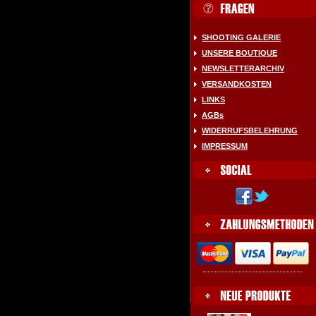
SHOOTING GALERIE
UNSERE BOUTIQUE
NEWSLETTERARCHIV
VERSANDKOSTEN
LINKS
AGBs
WIDERRUFSBELEHRUNG
IMPRESSUM