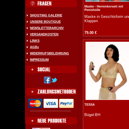
Maske - Herrenkorsett mit
Penishülle
SHOOTING GALERIE
Maske in Gesichtsform un
Klappen
UNSERE BOUTIQUE
NEWSLETTERARCHIV
79.00 €
VERSANDKOSTEN
LINKS
AGBs
WIDERRUFSBELEHRUNG
IMPRESSUM
TESSA
Bügel-BH